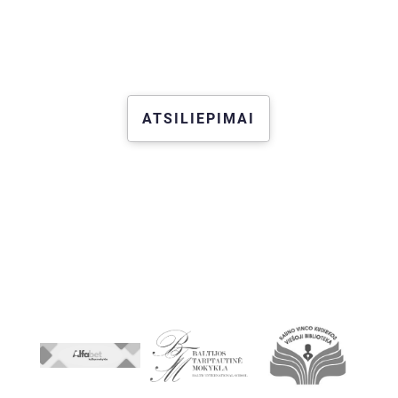
ATSILIEPIMAI