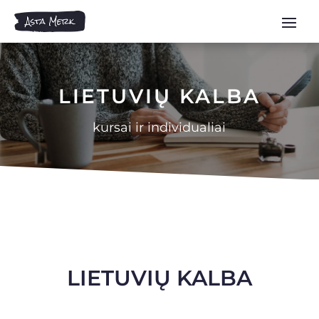
LIETUVIŲ KALBA
kursai ir individualiai
LIETUVIŲ KALBA